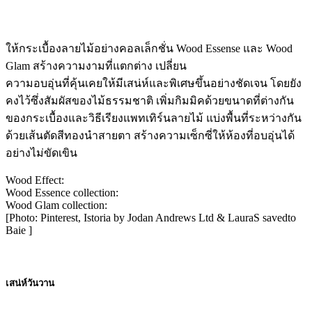
ให้กระเบื้องลายไม้อย่างคอลเล็กชั่น Wood Essense และ Wood
Glam สร้างความงามที่แตกต่าง เปลี่ยน
ความอบอุ่นที่คุ้นเคยให้มีเสน่ห์และพิเศษขึ้นอย่างชัดเจน โดยยัง
คงไว้ซึ่งสัมผัสของไม้ธรรมชาติ เพิ่มกิมมิคด้วยขนาดที่ต่างกัน
ของกระเบื้องและวิธีเรียงแพทเทิร์นลายไม้ แบ่งพื้นที่ระหว่างกัน
ด้วยเส้นตัดสีทองนำสายตา สร้างความเซ็กซี่ให้ห้องที่อบอุ่นได้
อย่างไม่ขัดเขิน
Wood Effect:
Wood Essence collection:
Wood Glam collection:
[Photo: Pinterest, Istoria by Jodan Andrews Ltd & LauraS savedto
Baie ]
เสน่ห์วันวาน