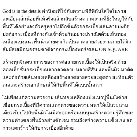
God is in the details คำนิยมที่ใช้กับความพิถีพิถันใส่ใจในราย
ละเอียดเล็กน้อยที่แท้จริงแล้วกลับสร้างความงามที่ยิ่งใหญ่ให้กับ
พื้นที่ได้อย่างลงตัวหรูหราไปอีกขั้นด้วยกระเบื้องเล่นลายปะติด
ปะต่อกระเบื้องที่ต่างกันเข้าด้วยกันอย่างปราณีตด้วยเส้นทอง
เหลืองแบ่งแนวพื้นนำสายตาเกิดเป็นลวดลายสวยงามภายใต้ผิว
สัมผัสเสมือนธรรมชาติจากกระเบื้องพอร์ชเลน ON SQUARE
สร้างทุกจินตนาการของการต่อลายกระเบื้องให้เป็นจริง ด้วย
คอลเล็กชั่นกระเบื้องหลากลวดลาย หลายสีสัน และพื้นผิว มาตัด
และต่อด้วยเส้นทองเหลืองสร้างลวดลายสวยสะดุดตา สะท้อนตัว
ตนและสร้างเอกลักษณ์ให้กับพื้นที่ได้แบบขั้นกว่า
ไม่เพียงแต่ความสวยงาม เส้นทองเหลืองแบ่งแนวปูพื้นยังช่วย
เชื่อมกระเบื้องที่มีความแตกต่างของความหนาให้เป็นระนาบ
เดียวเรียบไปกับพื้นผิวไม่มีสะดุดหรือแบบนูนสร้างความรู้สึกของ
ความต่างของพื้นผิวอย่างชัดเจน รวมถึงสร้างความแข็งแรง ลด
การแตกร้าวให้กับกระเบื้องอีกด้วย