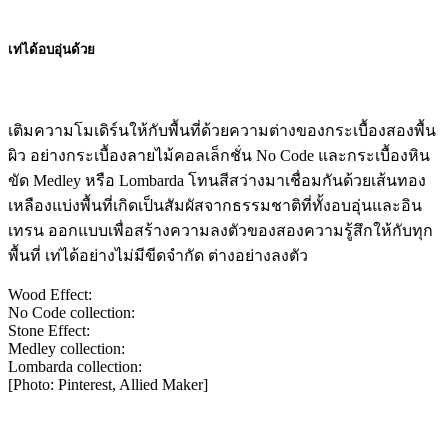
เท่ได้อบอุ่นด้วย
เติมความโมเดิร์นให้กับพื้นที่ด้วยความต่างของกระเบื้องสองพื้น
ผิว อย่างกระเบื้องลายไม้คอลเล็กชั่น No Code และกระเบื้องหิน
ขัด Medley หรือ Lombarda โทนสีสว่างมาเชื่อมกันด้วยเส้นทอง
เหลืองแบ่งพื้นที่เกิดเป็นสัมผัสจากธรรมชาติที่ทั้งอบอุ่นและอิน
เทรน ออกแบบเพื่อสร้างความลงตัวของสองความรู้สึกให้กับทุก
พื้นที่ เท่ได้อย่างไม่มีขีดจำกัด ต่างอย่างลงตัว
Wood Effect:
No Code collection:
Stone Effect:
Medley collection:
Lombarda collection:
[Photo: Pinterest, Allied Maker]