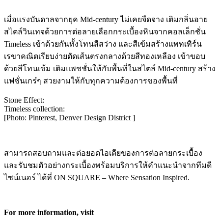
เมื่อแรงบันดาลจากยุค Mid-century ไม่เคยจืดจาง เติมกลิ่นอาย
สไตล์วินเทจด้วยการต่อลายเลือกกระเบื้องหินจากคอลเล็กชั่น
Timeless เข้าด้วยกันทั้งโทนสีสว่าง และสีเข้มสร้างแพทเทิร์น
เรขาคณิตเรียบง่ายตัดเส้นตรงกลางด้วยสีทองเหลือง เข้าขอบ
ด้วยสีโทนเข้ม เติมแพชชั่นให้กับพื้นที่ในสไตล์ Mid-century สร้าง
แฟชั่นเกร๋ๆ สวยงามให้กับทุกความต้องการของพื้นที่
Stone Effect:
Timeless collection:
[Photo: Pinterest, Denver Design District ]
สามารถสอบถามและต่อยอดไอเดียของการต่อลายกระเบื้อง
และรับชมตัวอย่างกระเบื้องพร้อมบริการให้คำแนะนำจากทีมดี
ไซน์เนอร์ ได้ที่ ON SQUARE – Where Sensation Inspired.
For more information, visit