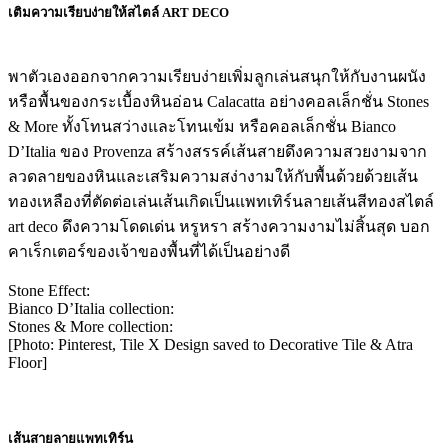
เติมความเรียบง่ายให้สไตล์ ART DECO
พาตัวเองออกจากความเรียบง่ายเพิ่มลูกเล่นสนุกให้กับงานผนัง
หรือพื้นของกระเบื้องหินอ่อน Calacatta อย่างคอลเล็กชั่น Stones
& More ทั้งโทนสว่างและโทนเข้ม หรือคอลเล็กชั่น Bianco
D’Italia ของ Provenza สร้างสรรค์เส้นสายดึงความสวยงามจาก
ลวดลายของหินและเสริมความสง่างามให้กับพื้นด้วยด้วยเส้น
ทองเหลืองที่ตัดต่อเล่นเส้นเกิดเป็นแพทเทิร์นลายเส้นสีทองสไตล์
art deco ดึงความโดดเด่น หรูหรา สร้างความงามไม่สิ้นสุด บอก
คาเร็กเตอร์ของเจ้าของพื้นที่ได้เป็นอย่างดี
Stone Effect:
Bianco D’Italia collection:
Stones & More collection:
[Photo: Pinterest, Tile X Design saved to Decorative Tile & Atra
Floor]
เส้นสายลายแพทเทิร์น