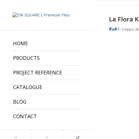
La Flora 
สินค้า :
Ceppo di 
HOME
PRODUCTS
PROJECT REFERENCE
CATALOGUE
BLOG
CONTACT